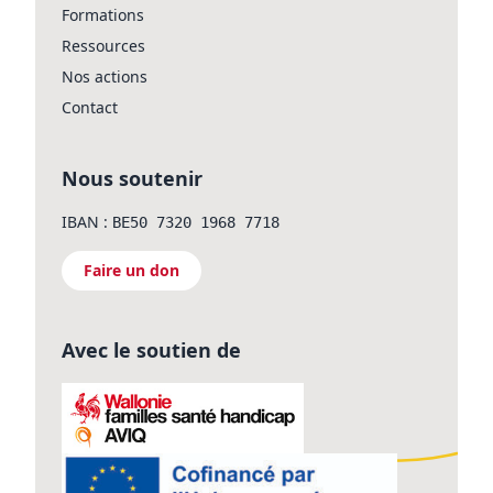
Formations
Ressources
Nos actions
Contact
Nous soutenir
IBAN :
BE50 7320 1968 7718
Faire un don
Avec le soutien de