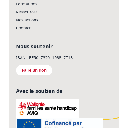
Formations
Ressources
Nos actions
Contact
Nous soutenir
IBAN :
BE50 7320 1968 7718
Faire un don
Avec le soutien de